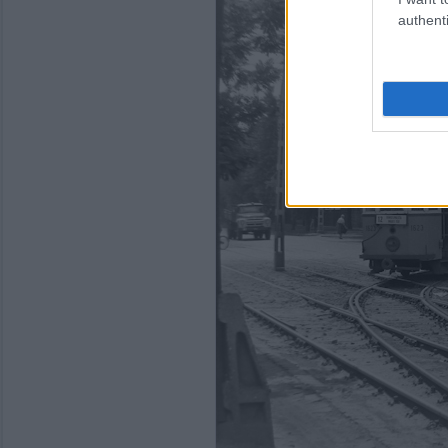
authenti