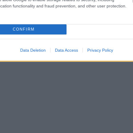
cation functionality and fraud prevention, and other user protection.
CONFIRM
Data Deletion
Data Access
Privacy Policy