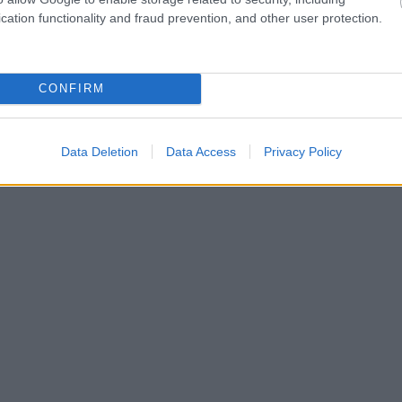
cation functionality and fraud prevention, and other user protection.
CONFIRM
Data Deletion
Data Access
Privacy Policy