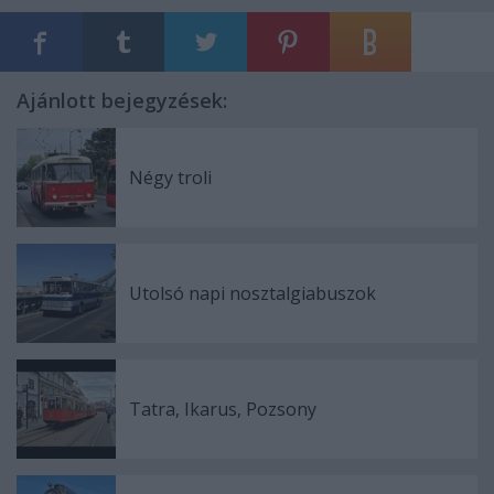
Ajánlott bejegyzések:
Négy troli
Utolsó napi nosztalgiabuszok
Tatra, Ikarus, Pozsony