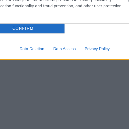
cation functionality and fraud prevention, and other user protection.
CONFIRM
Data Deletion
Data Access
Privacy Policy