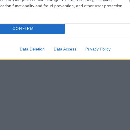
cation functionality and fraud prevention, and other user protection.
CONFIRM
Data Deletion
Data Access
Privacy Policy