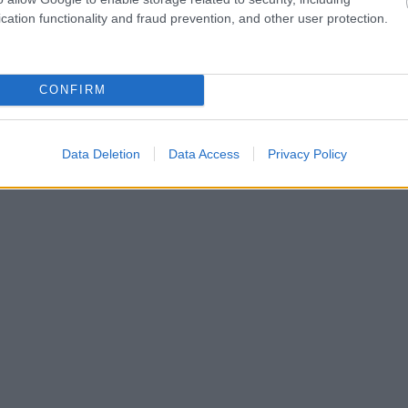
cation functionality and fraud prevention, and other user protection.
CONFIRM
Data Deletion
Data Access
Privacy Policy