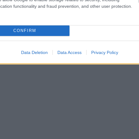
cation functionality and fraud prevention, and other user protection.
CONFIRM
Data Deletion
Data Access
Privacy Policy