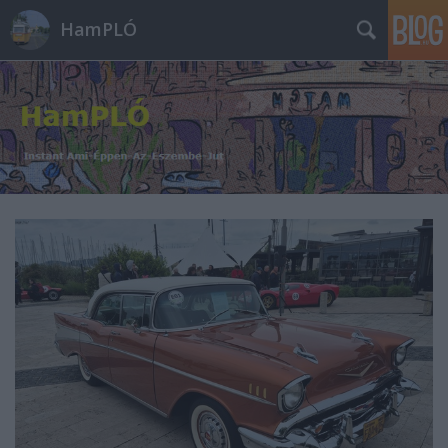
HamPLÓ