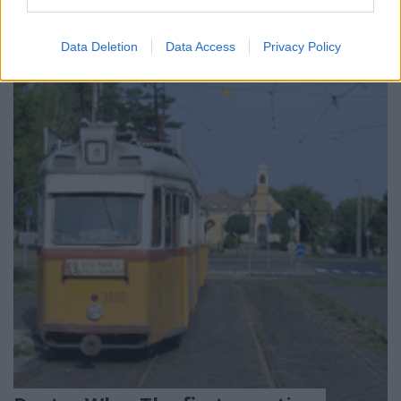
Data Deletion
Data Access
Privacy Policy